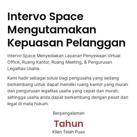
Intervo Space
Mengutamakan
Kepuasan Pelanggan
Intervo Space Menyediakan Layanan Penyewaan Virtual
Office, Ruang Kantor, Ruang Meeting, & Pengurusan
Legalitas Usaha.
Kami hadir sebagai solusi bagi pengusaha yang sedang
berkembang untuk dapat memiliki ruang kantor yang murah
dan pengurusan legalitas usaha yang cepat dan murah,
sehingga usaha anda dapat berkembang dengan pesat dan
legal di mata hukum.
Berpengalaman
Tahun
Klien Telah Puas