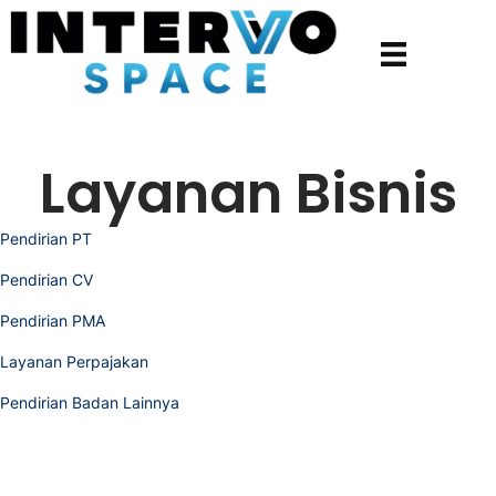
Layanan Bisnis
Pendirian PT
Pendirian CV
Pendirian PMA
Layanan Perpajakan
Pendirian Badan Lainnya