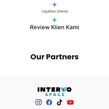
+
Legalitas Selesai
+
Review Klien Kami
Our Partners