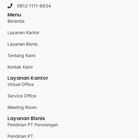
0812-1111-6634
Menu
Beranda
Layanan Kantor
Layanan Bisnis
Tentang Kami
Kontak Kami
Layanan Kantor
Virtual Office
Service Office
Meeting Room
Layanan Bisnis
Pendirian PT Perorangan
Pendirian PT