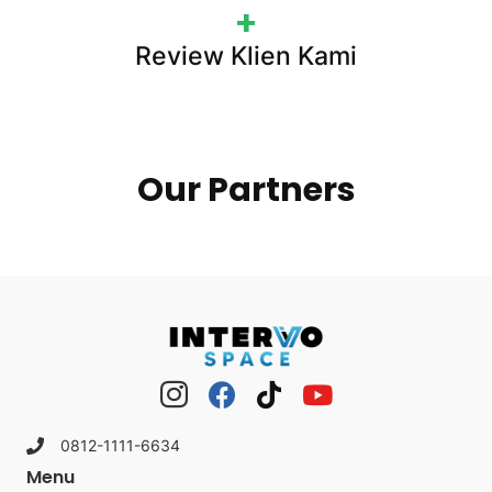
+
Review Klien Kami
Our Partners
0812-1111-6634
Menu