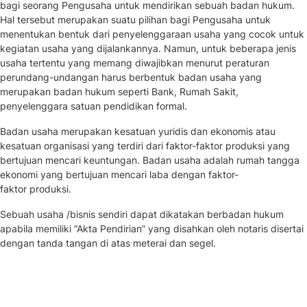
bagi seorang Pengusaha untuk mendirikan sebuah badan hukum.
Hal tersebut merupakan suatu pilihan bagi Pengusaha untuk
menentukan bentuk dari penyelenggaraan usaha yang cocok untuk
kegiatan usaha yang dijalankannya. Namun, untuk beberapa jenis
usaha tertentu yang memang diwajibkan menurut peraturan
perundang-undangan harus berbentuk badan usaha yang
merupakan badan hukum seperti Bank, Rumah Sakit,
penyelenggara satuan pendidikan formal.
Badan usaha merupakan kesatuan yuridis dan ekonomis atau
kesatuan organisasi yang terdiri dari faktor-faktor produksi yang
bertujuan mencari keuntungan. Badan usaha adalah rumah tangga
ekonomi yang bertujuan mencari laba dengan faktor-
faktor produksi.
Sebuah usaha /bisnis sendiri dapat dikatakan berbadan hukum
apabila memiliki “Akta Pendirian” yang disahkan oleh notaris disertai
dengan tanda tangan di atas meterai dan segel.