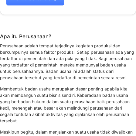
Apa itu Perusahaan?
Perusahaan adalah tempat terjadinya kegiatan produksi dan
berkumpulnya semua faktor produksi. Setiap perusahaan ada yang
terdaftar di pemerintah dan ada pula yang tidak. Bagi perusahaan
yang terdaftar di pemerintah, mereka mempunyai badan usaha
untuk perusahaannya. Badan usaha ini adalah status dari
perusahaan tersebut yang terdaftar di pemerintah secara resmi.
Membentuk badan usaha merupakan dasar penting apabila kita
akan membangun suatu bisnis sendiri. Keberadaan badan usaha
yang berbadan hukum dalam suatu perusahaan baik perusahaan
kecil, menengah atau besar akan melindungi perusahaan dari
segala tuntutan akibat aktivitas yang dijalankan oleh perusahaan
tersebut.
Meskipun begitu, dalam menjalankan suatu usaha tidak diwajibkan