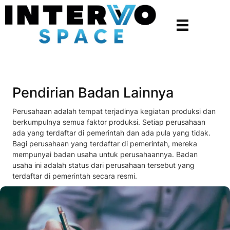
Pendirian Badan Lainnya
Perusahaan adalah tempat terjadinya kegiatan produksi dan
berkumpulnya semua faktor produksi. Setiap perusahaan
ada yang terdaftar di pemerintah dan ada pula yang tidak.
Bagi perusahaan yang terdaftar di pemerintah, mereka
mempunyai badan usaha untuk perusahaannya. Badan
usaha ini adalah status dari perusahaan tersebut yang
terdaftar di pemerintah secara resmi.