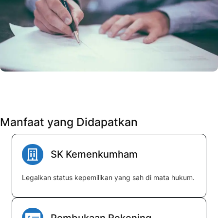
Manfaat yang Didapatkan
SK Kemenkumham
Legalkan status kepemilikan yang sah di mata hukum.