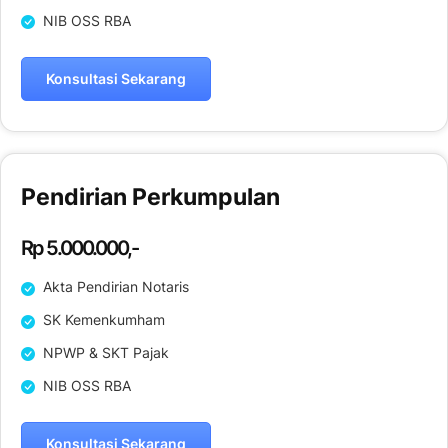
NIB OSS RBA
Konsultasi Sekarang
Pendirian Perkumpulan
Rp 5.000.000,-
Akta Pendirian Notaris
SK Kemenkumham
NPWP & SKT Pajak
NIB OSS RBA
Konsultasi Sekarang