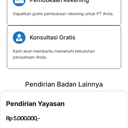
Pembukaan Rekening
Dapatkan gratis pembukaan rekening untuk PT Anda.
Konsultasi Gratis
Kami akan membantu memenuhi kebutuhan
perusahaan Anda.
Pendirian Badan Lainnya
Pendirian Yayasan
Rp 5.000.000,-