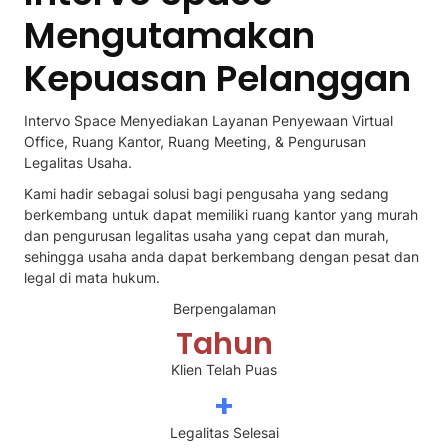
Mengutamakan
Kepuasan Pelanggan
Intervo Space Menyediakan Layanan Penyewaan Virtual
Office, Ruang Kantor, Ruang Meeting, & Pengurusan
Legalitas Usaha.
Kami hadir sebagai solusi bagi pengusaha yang sedang
berkembang untuk dapat memiliki ruang kantor yang murah
dan pengurusan legalitas usaha yang cepat dan murah,
sehingga usaha anda dapat berkembang dengan pesat dan
legal di mata hukum.
Berpengalaman
Tahun
Klien Telah Puas
+
Legalitas Selesai