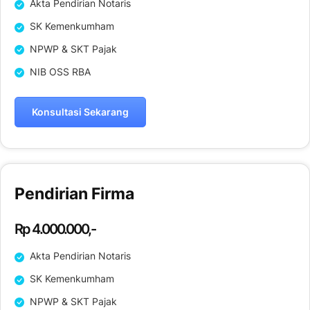
Akta Pendirian Notaris
SK Kemenkumham
NPWP & SKT Pajak
NIB OSS RBA
Konsultasi Sekarang
Pendirian Firma
Rp 4.000.000,-
Akta Pendirian Notaris
SK Kemenkumham
NPWP & SKT Pajak