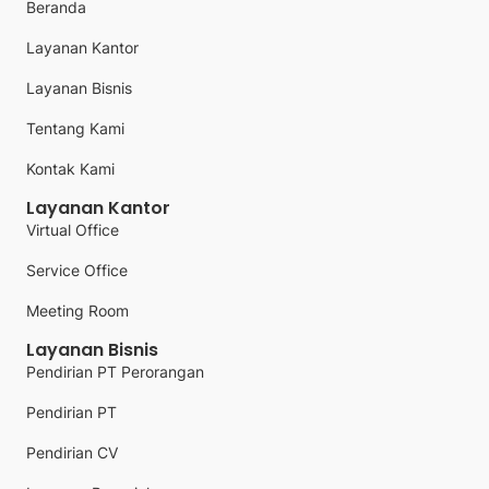
Beranda
Layanan Kantor
Layanan Bisnis
Tentang Kami
Kontak Kami
Layanan Kantor
Virtual Office
Service Office
Meeting Room
Layanan Bisnis
Pendirian PT Perorangan
Pendirian PT
Pendirian CV